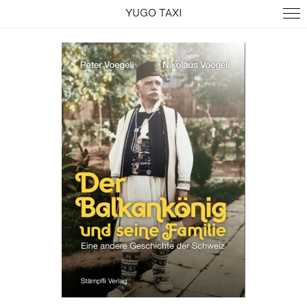
YUGO TAXI